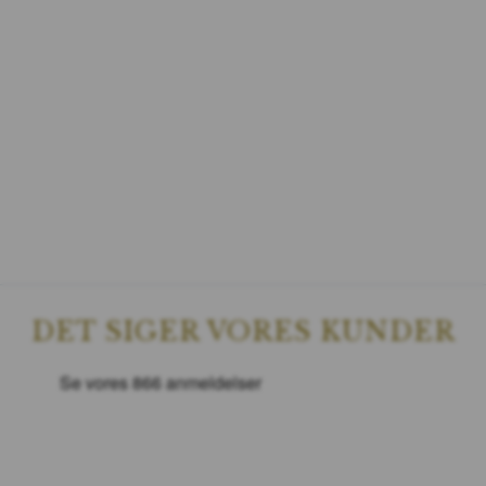
DET SIGER VORES KUNDER