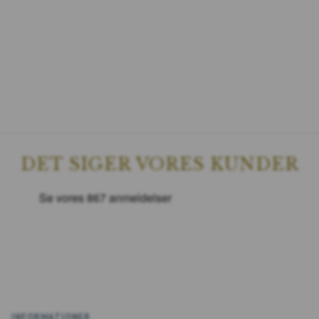
DET SIGER VORES KUNDER
INFORMATIONER