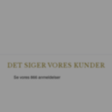
DET SIGER VORES KUNDER