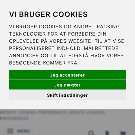
VI BRUGER COOKIES
VI BRUGER COOKIES OG ANDRE TRACKING
TEKNOLOGIER FOR AT FORBEDRE DIN
OPLEVELSE PÅ VORES WEBSITE, TIL AT VISE
PERSONALISERET INDHOLD, MÅLRETTEDE
ANNONCER OG TIL AT FORSTÅ HVOR VORES
BESØGENDE KOMMER FRA.
Jeg accepterer
Jeg nægter
Skift indstillinger
UPDATE COOKIES PREFERENCES
UPDATE COOKIES
PREFERENCES
MENU
NAVIGATIE IN-/UITSCHAKELEN