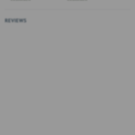
REVIEWS