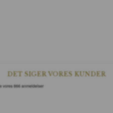
DET SIGER VORES KUNDER