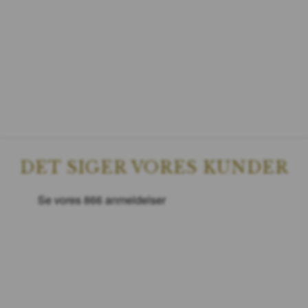
DET SIGER VORES KUNDER