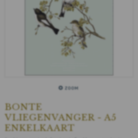
ZOOM
BONTE
VLIEGENVANGER - A5
ENKELKAART