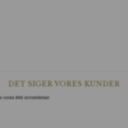
DET SIGER VORES KUNDER