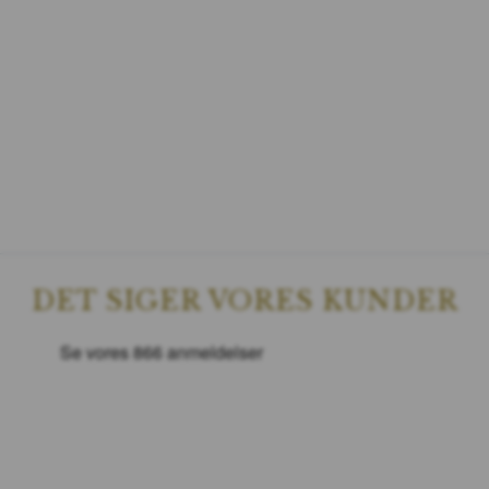
DET SIGER VORES KUNDER