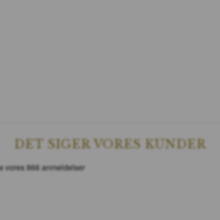
DET SIGER VORES KUNDER