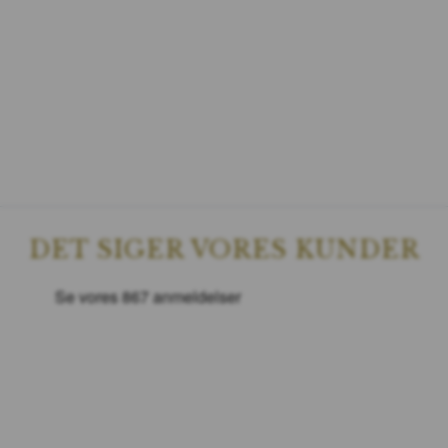
DET SIGER VORES KUNDER