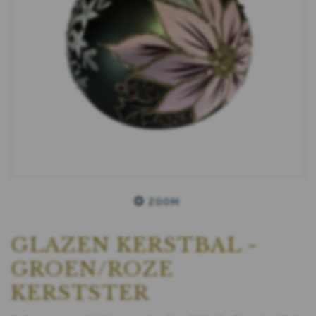
ZOOM
GLAZEN KERSTBAL -
GROEN/ROZE
KERSTSTER