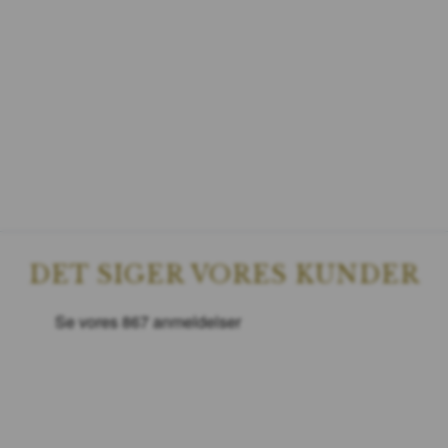
DET SIGER VORES KUNDER