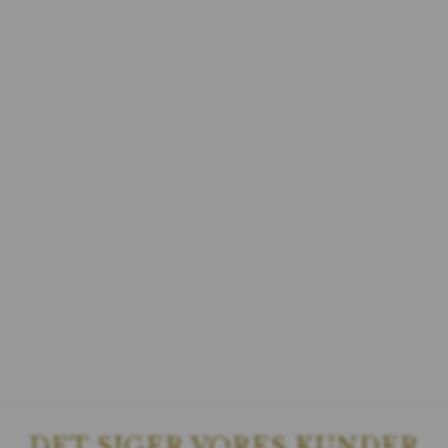
DET SIGER VORES KUNDER