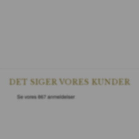
DET SIGER VORES KUNDER