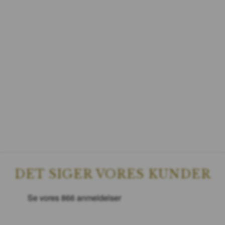
DET SIGER VORES KUNDER