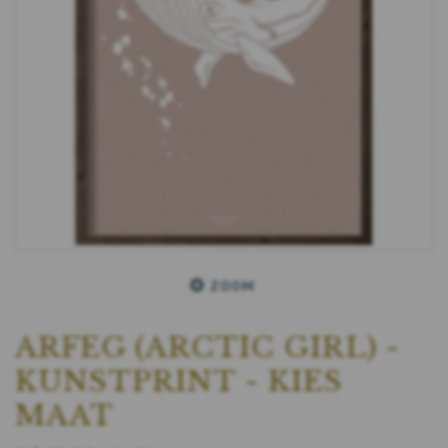
ZOOM
ARFEG (ARCTIC GIRL) -
KUNSTPRINT - KIES
MAAT