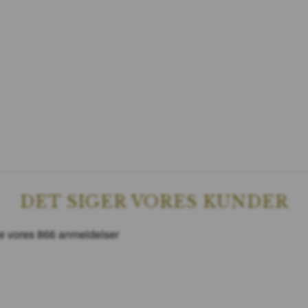
DET SIGER VORES KUNDER