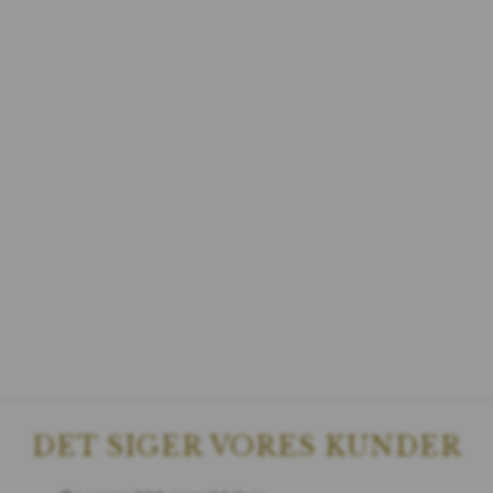
DET SIGER VORES KUNDER