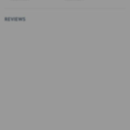
REVIEWS