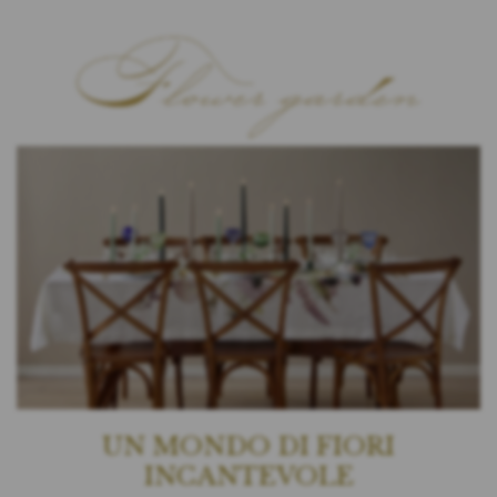
UN MONDO DI FIORI
INCANTEVOLE