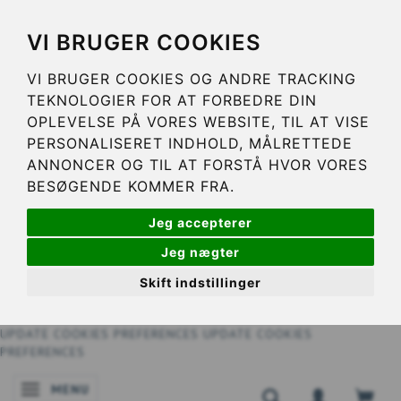
VI BRUGER COOKIES
VI BRUGER COOKIES OG ANDRE TRACKING
TEKNOLOGIER FOR AT FORBEDRE DIN
OPLEVELSE PÅ VORES WEBSITE, TIL AT VISE
PERSONALISERET INDHOLD, MÅLRETTEDE
ANNONCER OG TIL AT FORSTÅ HVOR VORES
BESØGENDE KOMMER FRA.
Jeg accepterer
Jeg nægter
Skift indstillinger
UPDATE COOKIES PREFERENCES
UPDATE COOKIES
PREFERENCES
MENU
ATTIVA/DISATTIVA NAVIGAZIONE