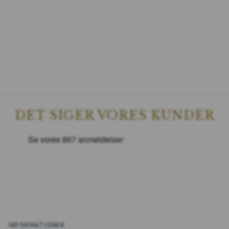
DET SIGER VORES KUNDER
INFORMATIONER