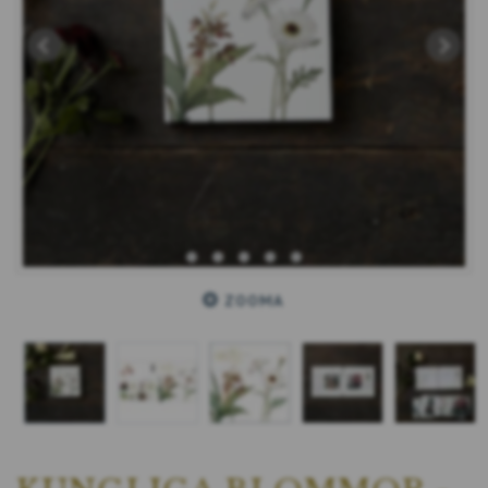
ZOOMA