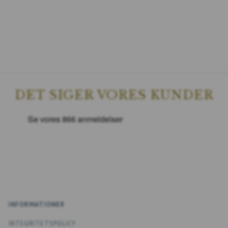
DET SIGER VORES KUNDER
INFORMATIONER
INTEGRITETSPOLICY