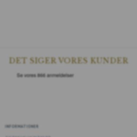
DET SIGER VORES KUNDER
INFORMATIONER