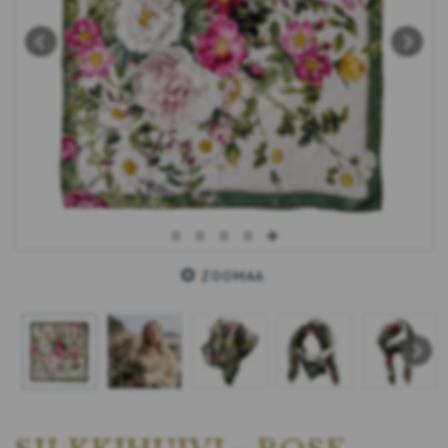
ZOOMAA