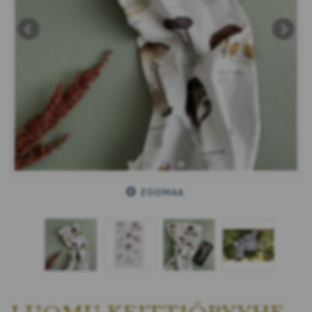
ZOOMAA