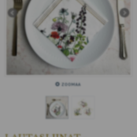
ZOOMAA