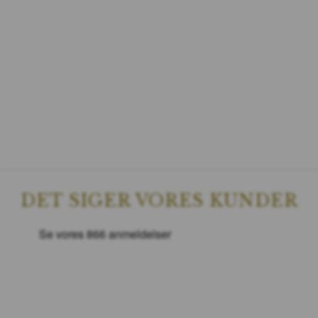
DET SIGER VORES KUNDER