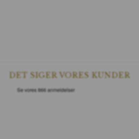
DET SIGER VORES KUNDER