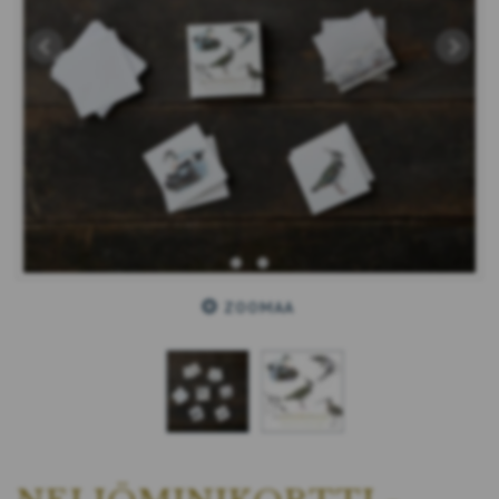
ZOOMAA