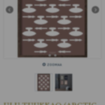
ZOOMAA