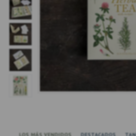
LOS MÁS VENDIDOS
DESTACADOS
TAN