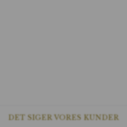
DET SIGER VORES KUNDER