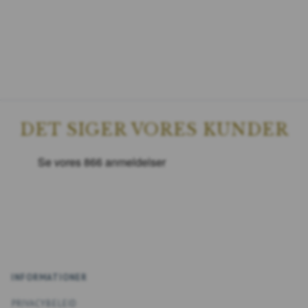
DET SIGER VORES KUNDER
INFORMATIONER
PRIVACYBELEID