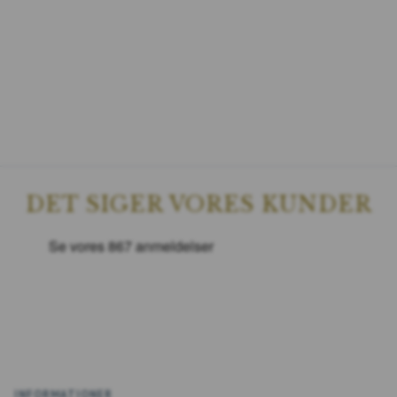
DET SIGER VORES KUNDER
INFORMATIONER