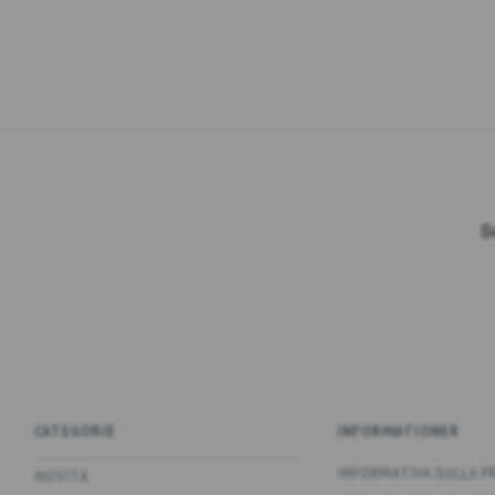
CATEGORIE
INFORMATIONER
INFORMATIVA SULLA P
NOVITÀ