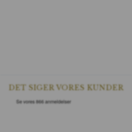
DET SIGER VORES KUNDER