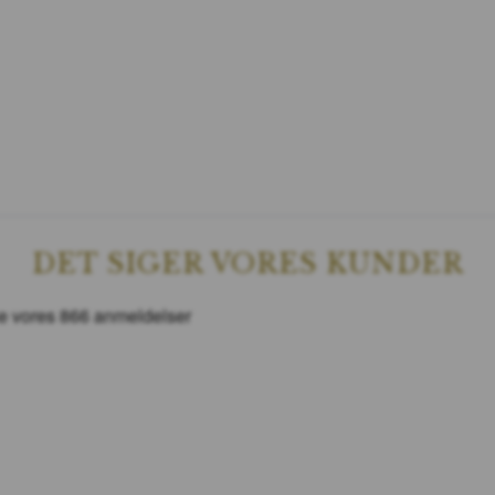
DET SIGER VORES KUNDER