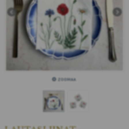
ZOOMAA