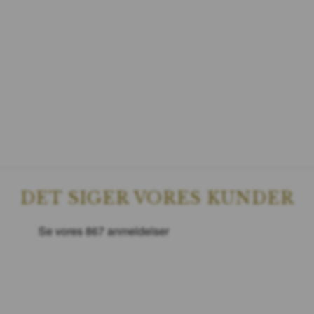
DET SIGER VORES KUNDER