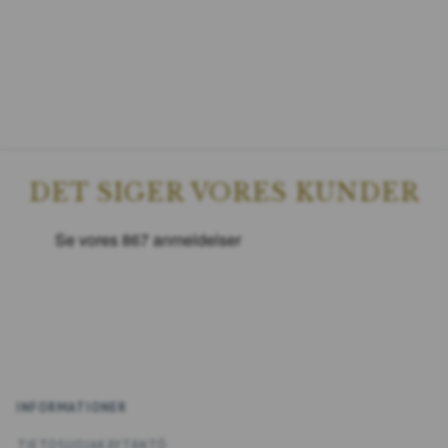
DET SIGER VORES KUNDER
INFORMATIONER
TIETOSUOJAKÄYTÄNTÖ