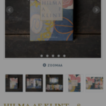
ZOOMAA