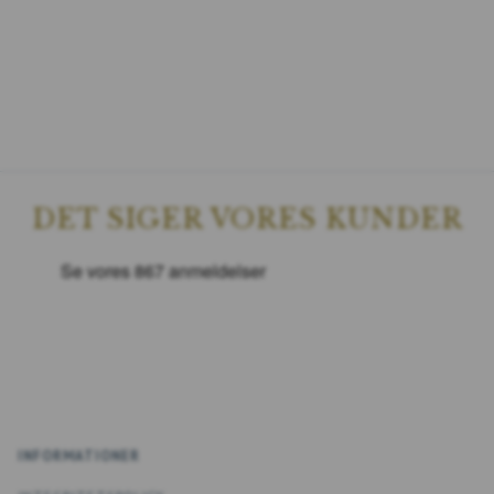
DET SIGER VORES KUNDER
INFORMATIONER