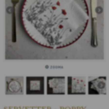
ZOOMA