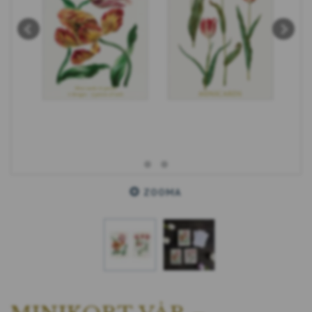
ZOOMA