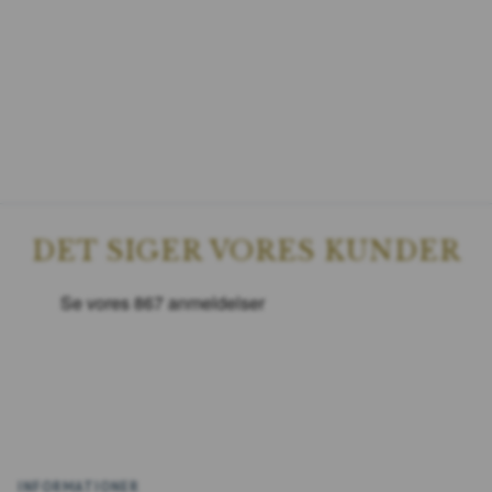
DET SIGER VORES KUNDER
INFORMATIONER