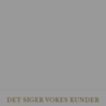
DET SIGER VORES KUNDER