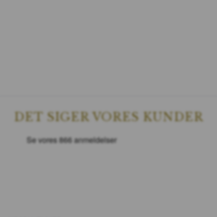
DET SIGER VORES KUNDER