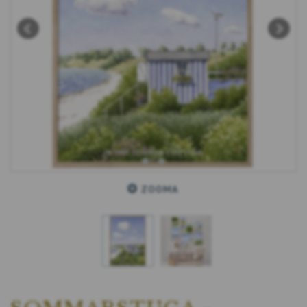
ZOOMA