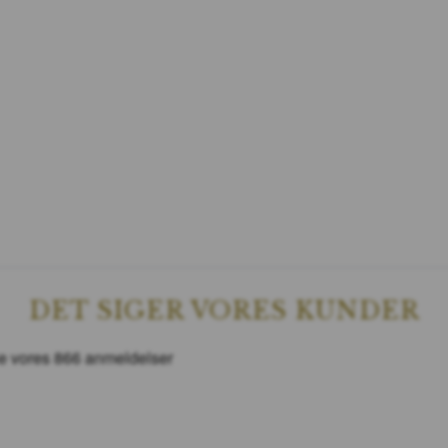
DET SIGER VORES KUNDER