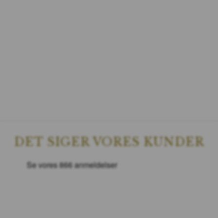
DET SIGER VORES KUNDER