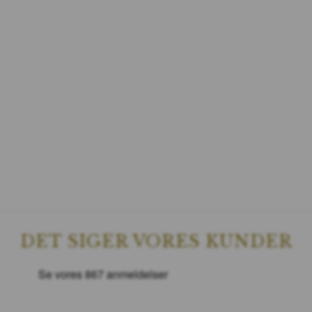
DET SIGER VORES KUNDER