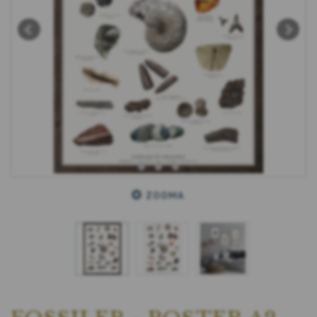
ZOOMA