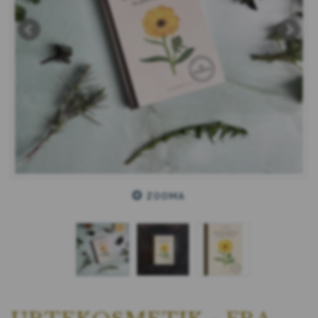
ZOOMA