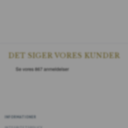
DET SIGER VORES KUNDER
INFORMATIONER
INTEGRITETSPOLICY