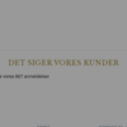
DET SIGER VORES KUNDER