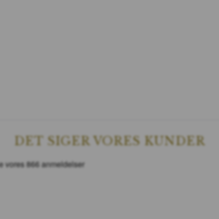
DET SIGER VORES KUNDER